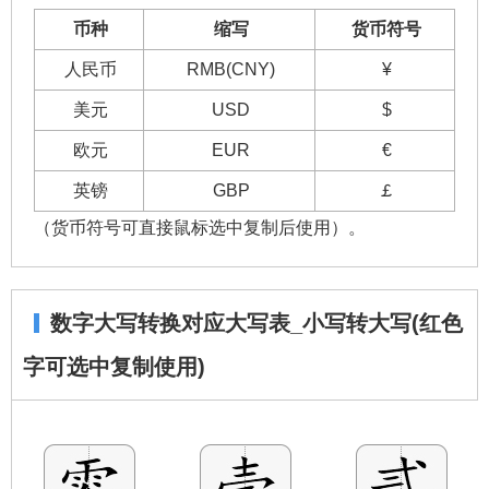
币种
缩写
货币符号
人民币
RMB(CNY)
¥
美元
USD
$
欧元
EUR
€
英镑
GBP
￡
（货币符号可直接鼠标选中复制后使用）。
数字大写转换对应大写表_小写转大写(红色
字可选中复制使用)