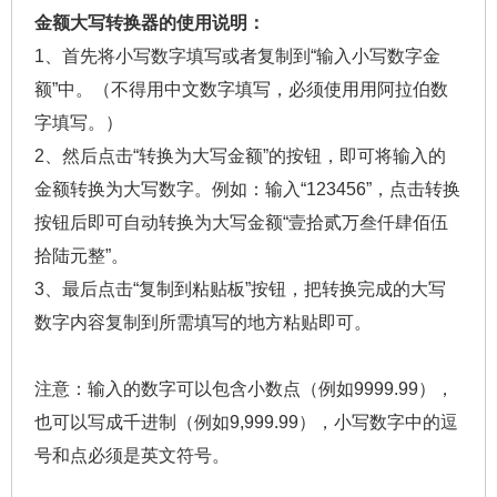
金额大写转换器的使用说明：
1、首先将小写数字填写或者复制到“输入小写数字金
额”中。（不得用中文数字填写，必须使用用阿拉伯数
字填写。）
2、然后点击“转换为大写金额”的按钮，即可将输入的
金额转换为大写数字。例如：输入“123456”，点击转换
按钮后即可自动转换为大写金额“壹拾贰万叁仟肆佰伍
拾陆元整”。
3、最后点击“复制到粘贴板”按钮，把转换完成的大写
数字内容复制到所需填写的地方粘贴即可。
注意：输入的数字可以包含小数点（例如9999.99），
也可以写成千进制（例如9,999.99），小写数字中的逗
号和点必须是英文符号。