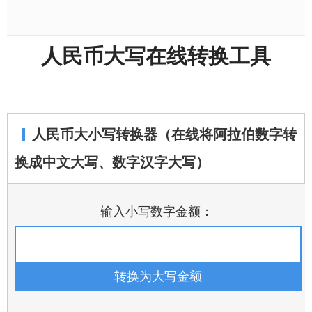
人民币大写在线转换工具
人民币大小写转换器（在线将阿拉伯数字转
换成中文大写、数字汉字大写）
输入小写数字金额：