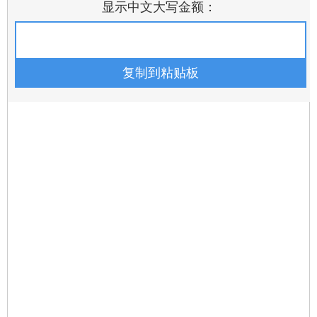
显示中文大写金额：